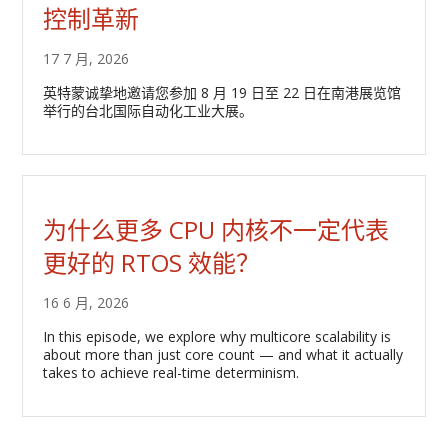
控制革新
17 7 月, 2026
英特蒙诚挚地邀请您参加 8 月 19 日至 22 日在南港展览馆
举行的台北国际自动化工业大展。
为什么更多 CPU 内核不一定代表
更好的 RTOS 效能？
16 6 月, 2026
In this episode, we explore why multicore scalability is
about more than just core count — and what it actually
takes to achieve real-time determinism.