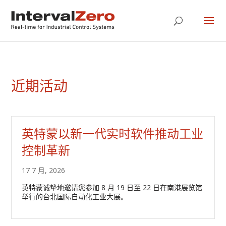
近期活动
英特蒙以新一代实时软件推动工业
控制革新
17 7 月, 2026
英特蒙诚挚地邀请您参加 8 月 19 日至 22 日在南港展览馆
举行的台北国际自动化工业大展。