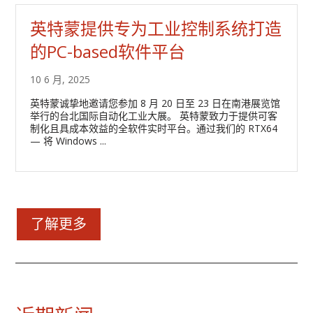
英特蒙提供专为工业控制系统打造
的PC-based软件平台
10 6 月, 2025
英特蒙诚挚地邀请您参加 8 月 20 日至 23 日在南港展览馆
举行的台北国际自动化工业大展。 英特蒙致力于提供可客
制化且具成本效益的全软件实时平台。通过我们的 RTX64
— 将 Windows ...
了解更多