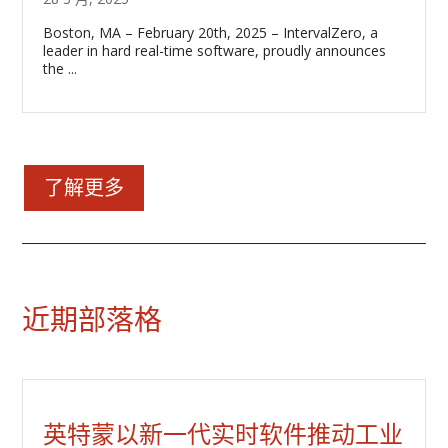
​Boston, MA – February 20th, 2025 – IntervalZero, a
leader in hard real-time software, proudly announces
the ...
了解更多
近期部落格
英特蒙以新一代实时软件推动工业