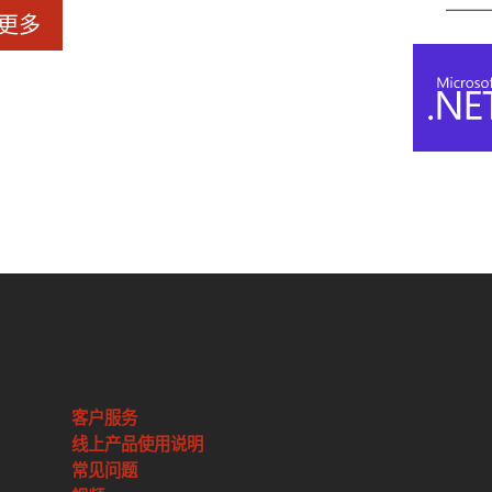
更多
快速连结:
客户服务
线上产品使用说明
常见问题