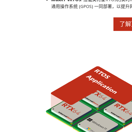
通用操作系统 (GPOS) 一同部署，以
了解