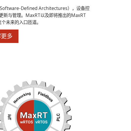
e-Defined Architectures），设备控
新与管理。MaxRT以及即将推出的MaxRT
往这个未来的入口匝道。
解更多