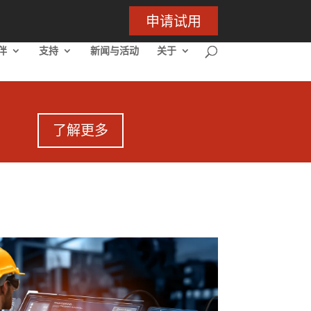
申请试用
伴
支持
新闻与活动
关于
了解更多