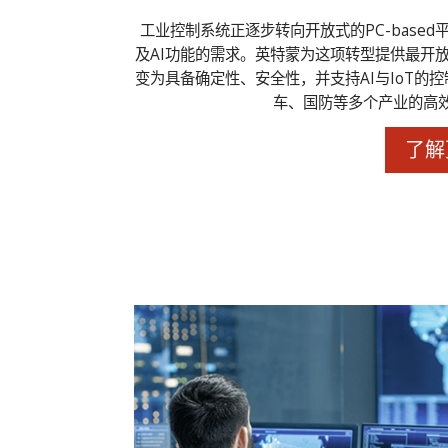
工业控制系统正逐步转向开放式的PC-base
及AI功能的需求。英特蒙为这项转型提供最开
变为具备确定性、安全性，并支持AI与IoT的控制
车、国防等多个产业的高
了解