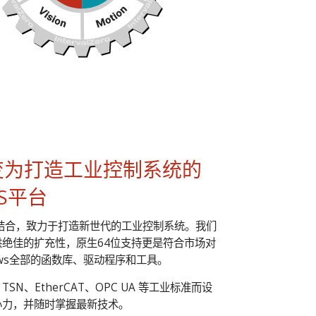
s转变为打造工业控制系统的
OS平台
ws结合，致力于打造新世代的工业控制系统。我们
供绝佳的扩充性，原生64位支持更是符合市场对
ows全部的函数库、驱动程序和工具。
io、TSN、EtherCAT、OPC UA 等工业标准而设
心力，并随时掌握最新技术。