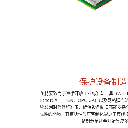
保护设备制造
英特蒙致力于遵循开放工业标准与工具（Windows、V
EtherCAT、TSN、OPC-UA）以及网络
物联网时代做好准备，确保设备制造商能支持任
成性的环境，其模块性与可客制化减少了集成
备制造商甚至开始集成多