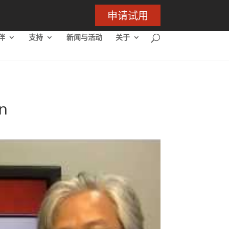
申请试用
伴
支持
新闻与活动
关于
n