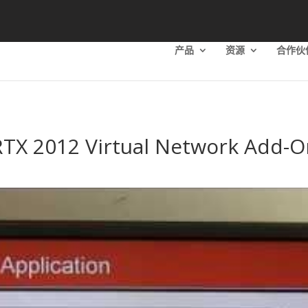
产品
资源
合作伙
RTX 2012 Virtual Network Add-O