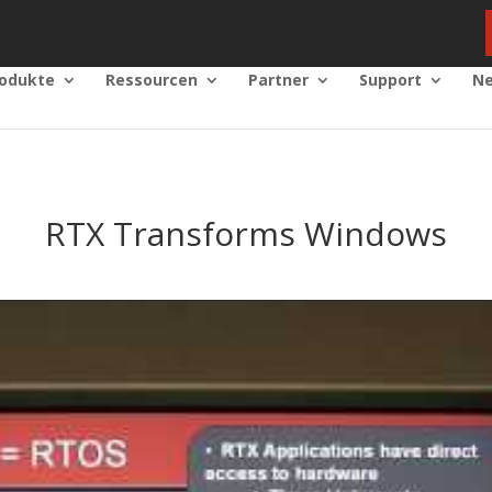
odukte
Ressourcen
Partner
Support
Ne
RTX Transforms Windows